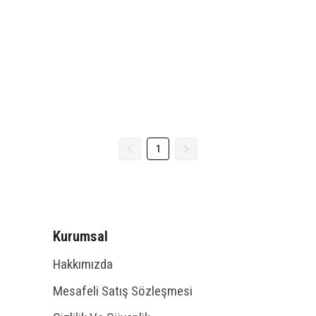
1
Kurumsal
Hakkımızda
Mesafeli Satış Sözleşmesi