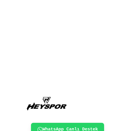
WhatsApp Canlı Destek