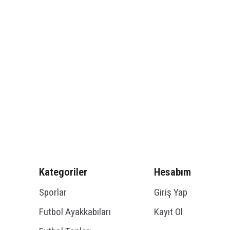
Kategoriler
Hesabım
Sporlar
Giriş Yap
Futbol Ayakkabıları
Kayıt Ol