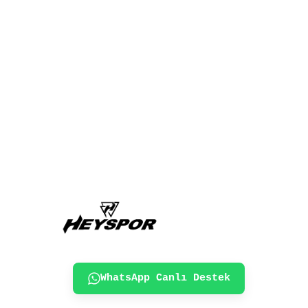
WhatsApp Canlı Destek