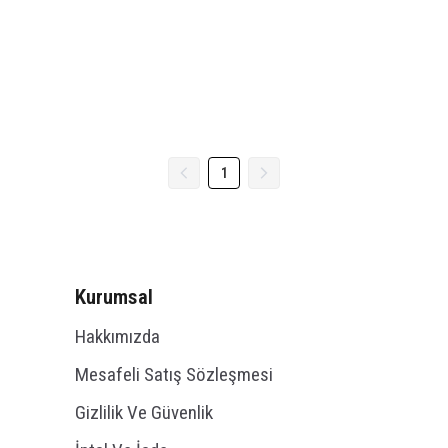
1
Kurumsal
Hakkımızda
Mesafeli Satış Sözleşmesi
Gizlilik Ve Güvenlik