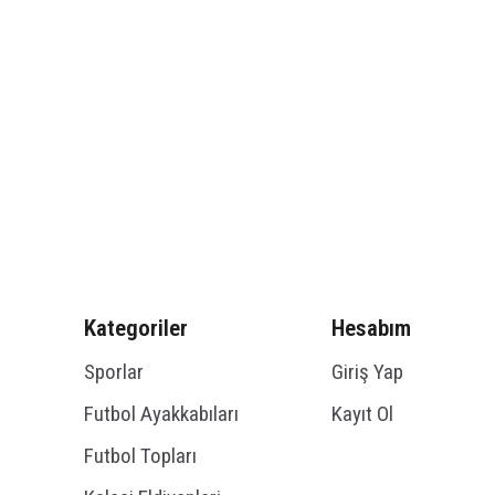
Kategoriler
Hesabım
Sporlar
Giriş Yap
Futbol Ayakkabıları
Kayıt Ol
Futbol Topları