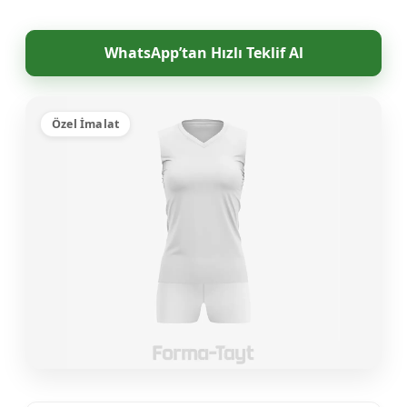
WhatsApp’tan Hızlı Teklif Al
Özel İmalat