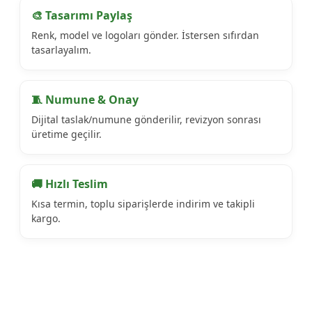
🎨 Tasarımı Paylaş
Renk, model ve logoları gönder. İstersen sıfırdan
tasarlayalım.
🧵 Numune & Onay
Dijital taslak/numune gönderilir, revizyon sonrası
üretime geçilir.
🚚 Hızlı Teslim
Kısa termin, toplu siparişlerde indirim ve takipli
kargo.