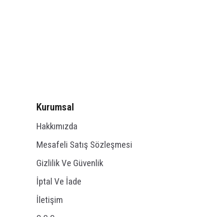
Kurumsal
Hakkımızda
Mesafeli Satış Sözleşmesi
Gizlilik Ve Güvenlik
İptal Ve İade
İletişim