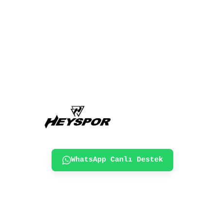
WhatsApp Canlı Destek