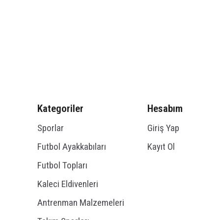
Kategoriler
Hesabım
Sporlar
Giriş Yap
Futbol Ayakkabıları
Kayıt Ol
Futbol Topları
Kaleci Eldivenleri
Antrenman Malzemeleri