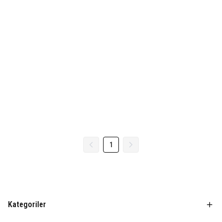
1
Kategoriler