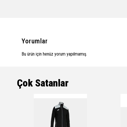
Yorumlar
Bu ürün için henüz yorum yapılmamış.
Çok Satanlar