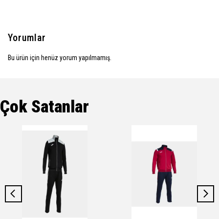
Yorumlar
Bu ürün için henüz yorum yapılmamış.
Çok Satanlar