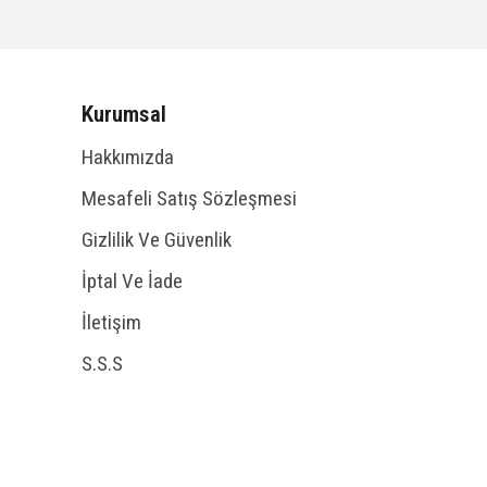
Kurumsal
Hakkımızda
Mesafeli Satış Sözleşmesi
Gizlilik Ve Güvenlik
İptal Ve İade
İletişim
S.S.S