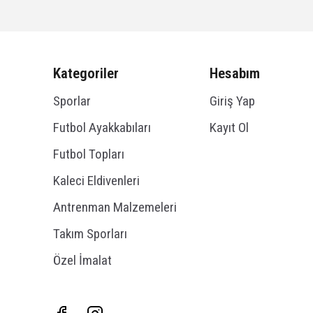
Kategoriler
Hesabım
Sporlar
Giriş Yap
Futbol Ayakkabıları
Kayıt Ol
Futbol Topları
Kaleci Eldivenleri
Antrenman Malzemeleri
Takım Sporları
Özel İmalat