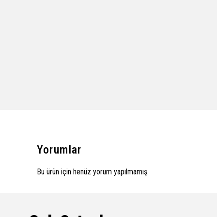
Yorumlar
Bu ürün için henüz yorum yapılmamış.