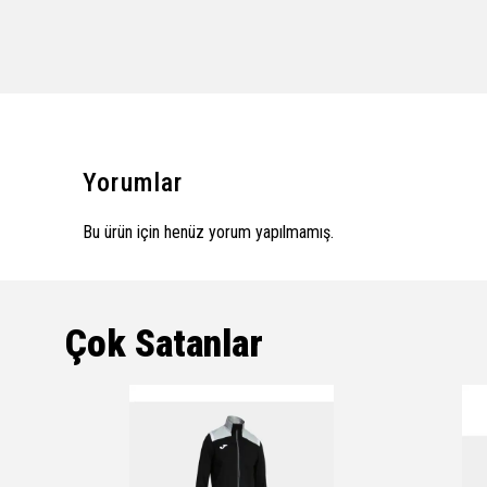
Yorumlar
Bu ürün için henüz yorum yapılmamış.
Çok Satanlar