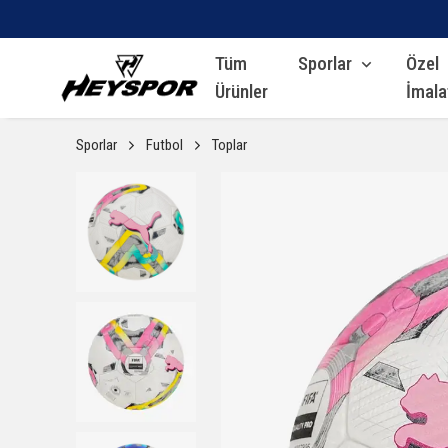
Tüm
Sporlar
Özel
Ürünler
İmala
Sporlar
Futbol
Toplar