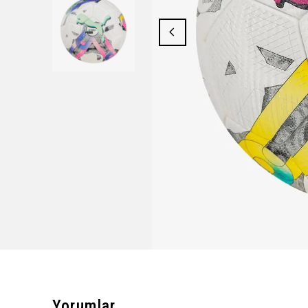
Yorumlar