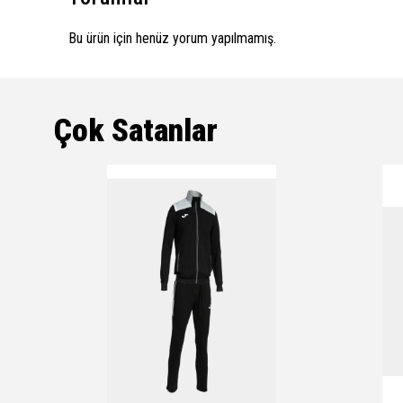
Bu ürün için henüz yorum yapılmamış.
Çok Satanlar