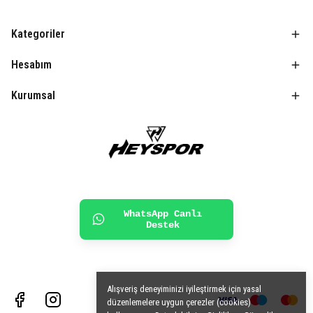
Kategoriler
Hesabım
Kurumsal
WhatsApp Canlı
Destek
Alışveriş deneyiminizi iyileştirmek için yasal
düzenlemelere uygun çerezler (cookies)