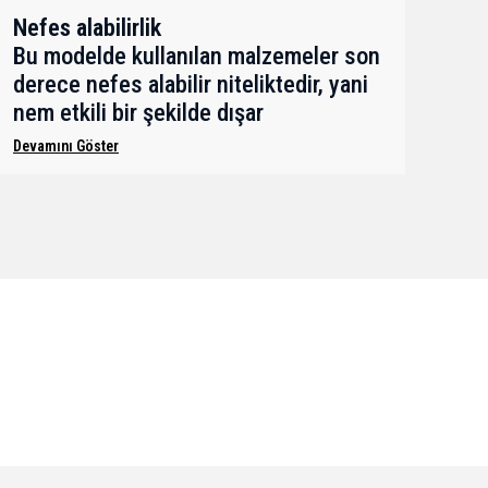
Nefes alabilirlik
Bu modelde kullanılan malzemeler son
derece nefes alabilir niteliktedir, yani
nem etkili bir şekilde dışar
Devamını Göster