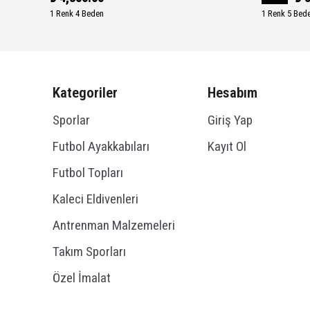
1 Renk 4 Beden
1 Renk 5 Bed
Kategoriler
Hesabım
Sporlar
Giriş Yap
Futbol Ayakkabıları
Kayıt Ol
Futbol Topları
Kaleci Eldivenleri
Antrenman Malzemeleri
Takım Sporları
Özel İmalat