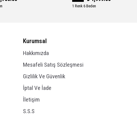
en
1 Renk 6 Beden
Kurumsal
Hakkımızda
Mesafeli Satış Sözleşmesi
Gizlilik Ve Güvenlik
İptal Ve İade
İletişim
S.S.S