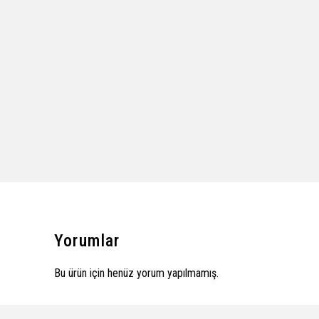
Yorumlar
Bu ürün için henüz yorum yapılmamış.