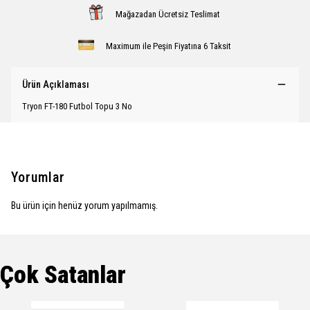
Mağazadan Ücretsiz Teslimat
Maximum ile Peşin Fiyatına 6 Taksit
Ürün Açıklaması
Tryon FT-180 Futbol Topu 3 No
Yorumlar
Bu ürün için henüz yorum yapılmamış.
Çok Satanlar