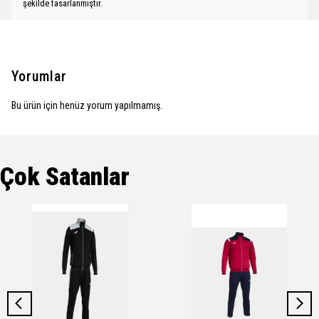
şekilde tasarlanmıştır.
Yorumlar
Bu ürün için henüz yorum yapılmamış.
Çok Satanlar